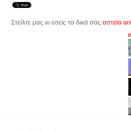
Στείλτε μας κι εσείς τα δικά σας
αστεία an
Π