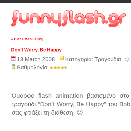
«
Black Man Falling
Don’t Worry, Be Happy
13 March 2008
Κατηγορία:
Τραγούδια
Βαθμολογία:
Όμορφο flash animation βασισμένο στο 
τραγούδι “Don’t Worry, Be Happy” του Bobb
σας φτιάξει τη διάθεση! 🙂