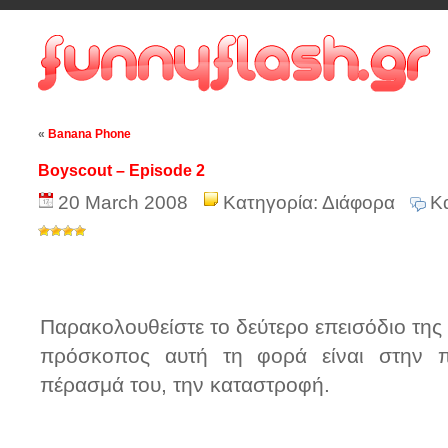
«
Banana Phone
Boyscout – Episode 2
20 March 2008
Κατηγορία:
Διάφορα
Κ
Παρακολουθείστε το δεύτερο επεισόδιο της
πρόσκοπος αυτή τη φορά είναι στην π
πέρασμά του, την καταστροφή.