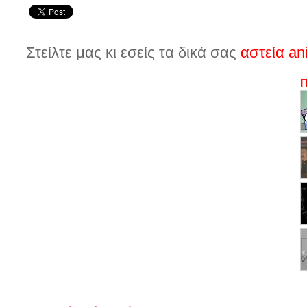
Στείλτε μας κι εσείς τα δικά σας
αστεία an
Π